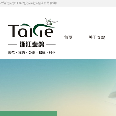
欢迎访问浙江泰鸽安全科技有限公司官网!
首页
关于泰鸽