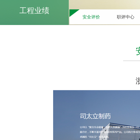
工程业绩
安全评价
职评中心