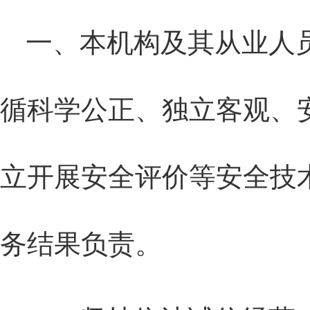
一、本机构及其从业人
循科学公正、独立客观、
立开展安全评价等安全技
务结果负责。