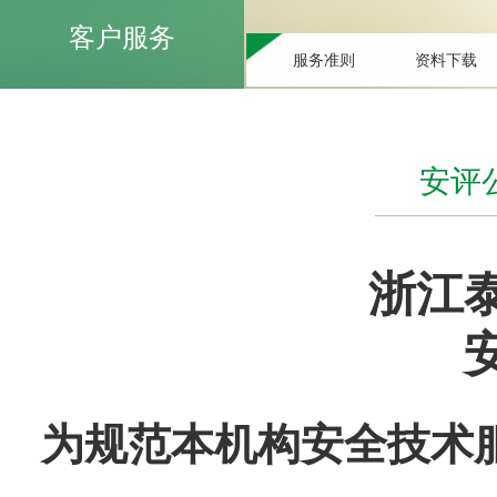
客户服务
服务准则
资料下载
安评
浙江
为规范本机构安全技术