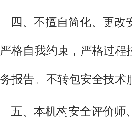
四、不擅自简化、更改
严格自我约束，严格过程
务报告。不转包安全技术
五、本机构
安全评价师