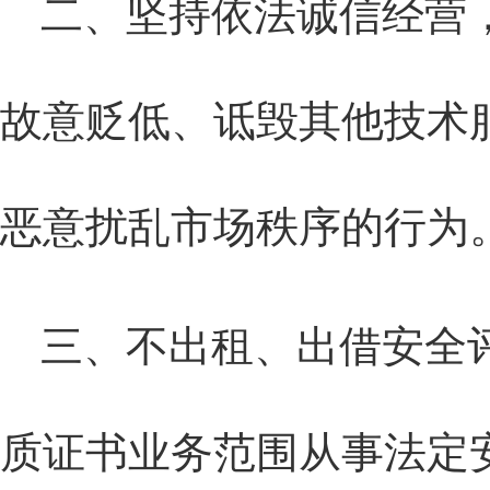
二、坚持依法诚信经营
故意贬低、诋毁其他技术
恶意扰乱市场秩序的行为
三、不出租、出借安全
质证书业务范围从事法定