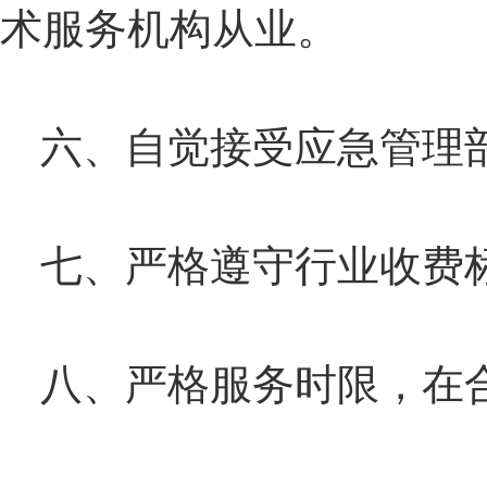
术服务机构从业。
六、自觉接受应急管理
七、严格遵守行业收费
八、严格服务时限，在