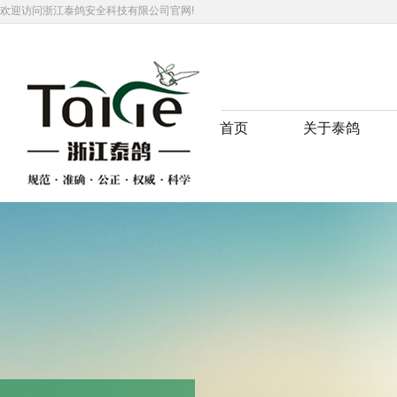
欢迎访问浙江泰鸽安全科技有限公司官网!
首页
关于泰鸽