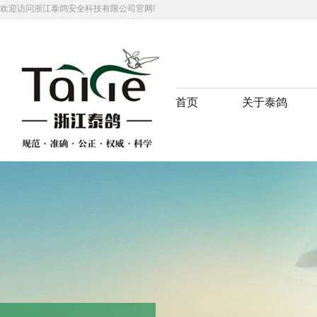
欢迎访问浙江泰鸽安全科技有限公司官网!
首页
关于泰鸽