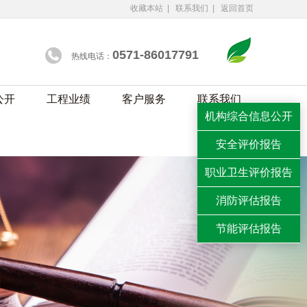
收藏本站
|
联系我们
|
返回首页
0571-86017791
热线电话：
公开
工程业绩
客户服务
联系我们
机构综合信息公开
安全评价报告
职业卫生评价报告
消防评估报告
节能评估报告