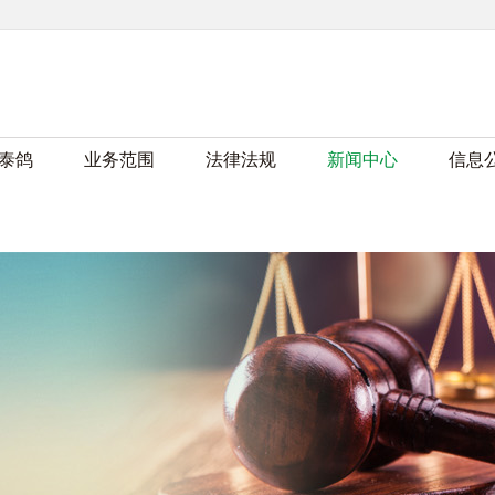
泰鸽
业务范围
法律法规
新闻中心
信息