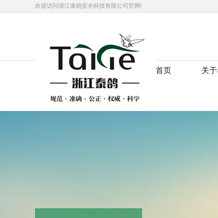
欢迎访问浙江泰鸽安全科技有限公司官网!
首页
关于